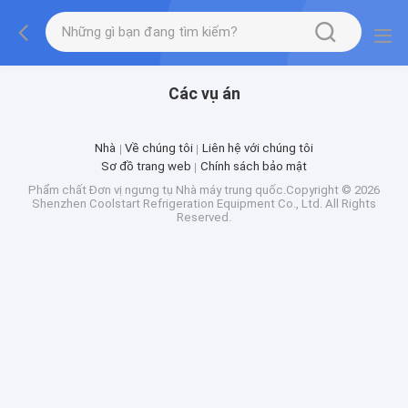
Các vụ án
Nhà
Về chúng tôi
Liên hệ với chúng tôi
Sơ đồ trang web
Chính sách bảo mật
Phẩm chất
Đơn vị ngưng tụ
Nhà máy trung quốc.Copyright © 2026
Shenzhen Coolstart Refrigeration Equipment Co., Ltd. All Rights
Reserved.